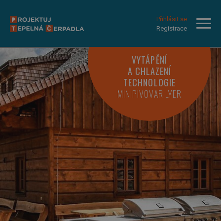
Přihlásit se
Registrace
VYTÁPĚNÍ
A CHLAZENÍ
TECHNOLOGIE
MINIPIVOVAR LYER