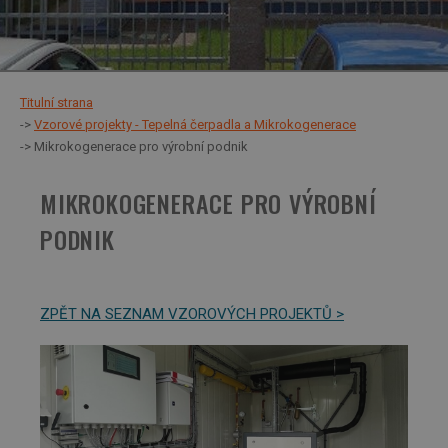
Titulní strana
Vzorové projekty - Tepelná čerpadla a Mikrokogenerace
Mikrokogenerace pro výrobní podnik
MIKROKOGENERACE PRO VÝROBNÍ
PODNIK
ZPĚT NA SEZNAM VZOROVÝCH PROJEKTŮ >