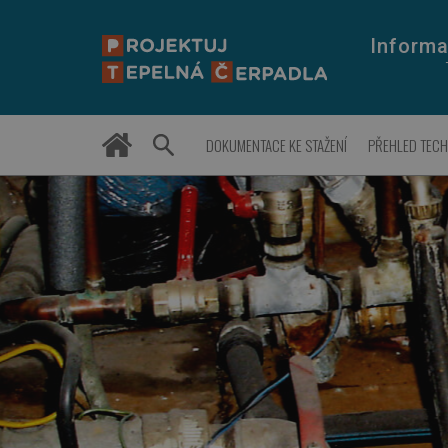
Informa
DOKUMENTACE KE STAŽENÍ
PŘEHLED TEC