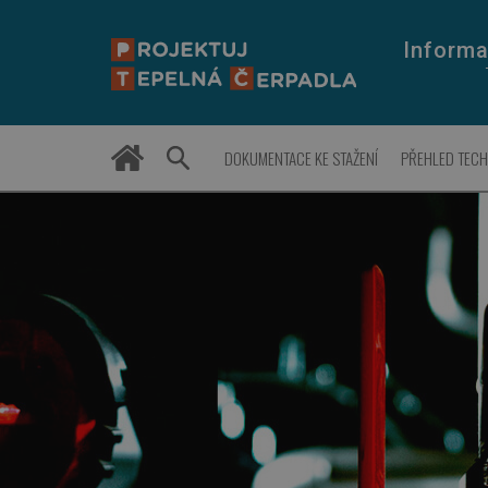
Informa
DOKUMENTACE KE STAŽENÍ
PŘEHLED TEC