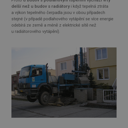
delší než u budov s radiátory
i když tepelná ztráta
a výkon tepelného čerpadla jsou v obou případech
stejné (v případě podlahového vytápění se více energie
odebírá ze země a méně z elektrické sítě než
u radiátorového vytápění).